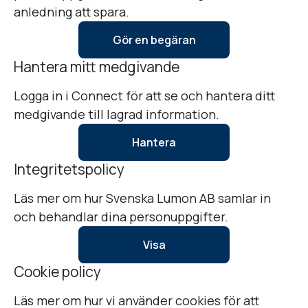
anledning att spara.
Gör en begäran
Hantera mitt medgivande
Logga in i Connect för att se och hantera ditt
medgivande till lagrad information.
Hantera
Integritetspolicy
Läs mer om hur Svenska Lumon AB samlar in
och behandlar dina personuppgifter.
Visa
Cookie policy
Läs mer om hur vi använder cookies för att