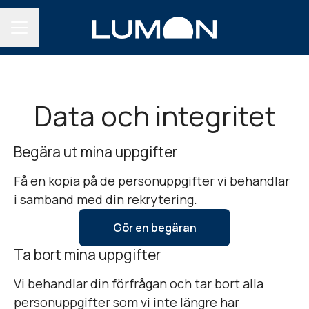
KARRIÄRMENY
Data och integritet
Begära ut mina uppgifter
Få en kopia på de personuppgifter vi behandlar
i samband med din rekrytering.
Gör en begäran
Ta bort mina uppgifter
Vi behandlar din förfrågan och tar bort alla
personuppgifter som vi inte längre har