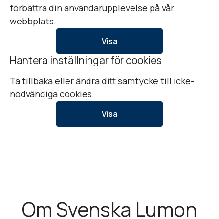
förbättra din användarupplevelse på vår
webbplats.
Visa
Hantera inställningar för cookies
Ta tillbaka eller ändra ditt samtycke till icke-
nödvändiga cookies.
Visa
Om Svenska Lumon