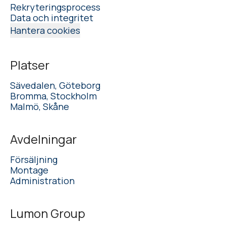
Rekryteringsprocess
Data och integritet
Hantera cookies
Platser
Sävedalen, Göteborg
Bromma, Stockholm
Malmö, Skåne
Avdelningar
Försäljning
Montage
Administration
Lumon Group