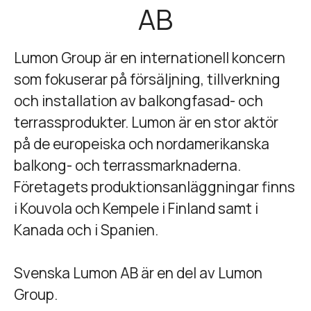
AB
Lumon Group är en internationell koncern
som fokuserar på försäljning, tillverkning
och installation av balkongfasad- och
terrassprodukter. Lumon är en stor aktör
på de europeiska och nordamerikanska
balkong- och terrassmarknaderna.
Företagets produktionsanläggningar finns
i Kouvola och Kempele i Finland samt i
Kanada och i Spanien.
Svenska Lumon AB är en del av Lumon
Group.